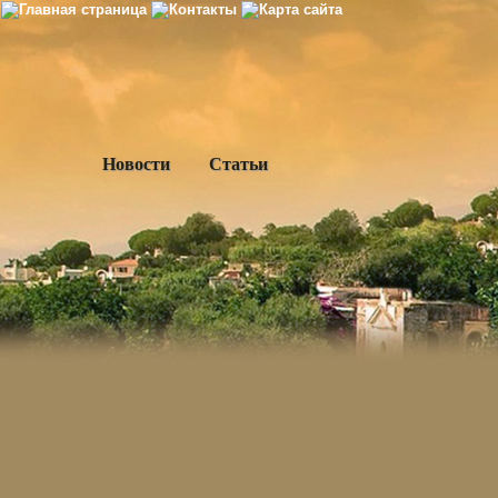
Новости
Статьи