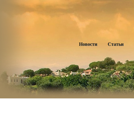
Новости
Статьи